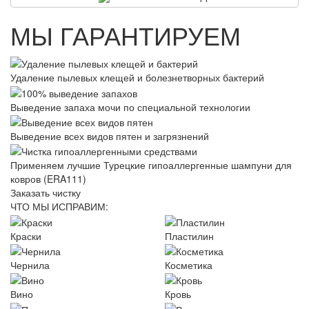
МЫ ГАРАНТИРУЕМ
Удаление пылевых клещей и болезнетворных бактерий
Выведение запаха мочи по специальной технологии
Выведение всех видов пятен и загрязнений
Применяем лучшие Турецкие гипоаллергенные шампуни для
ковров (ERA111)
Заказать чистку
ЧТО МЫ ИСПРАВИМ:
Краски
Пластилин
Чернила
Косметика
Вино
Кровь