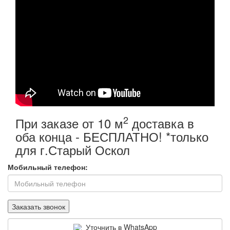
2
При заказе от 10 м
доставка в
оба конца - БЕСПЛАТНО! *только
для г.Старый Оскол
Мобильный телефон:
Уточнить в WhatsApp