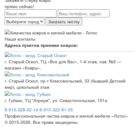
Закажите
стирку ковра
прямо сейчас!
Наши контакты
Адреса пунктов приемки ковров:
г. Старый Оскол, ТЦ «Все для Вас», 1-й этаж, пав. №3 —
магазин «Ковры».
г. Старый Оскол, пр-т Комсомольский, 33 (бывший Детский
мир), цокольный этаж
г. Губкин, ТЦ "Атриум", ул. Севастопольская, 101а
8-910-328-02-14
8-910-322-81-05
Профессиональная чистка ковров и мягкой мебели «Лотос»
© 2015-2026. Все права защищены.