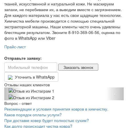
тканей, искусственной и натуральной кожи. Не маскируем
запахи, не перебиваем их, а выводим вместе с загрязнением.
Для каждого материала у нас есть свои щадящие технологии.
Химчистка мебели производится с помощью специальной
экстракторной машины. Наши клиенты часто очень удивлены
блестящим результатом. Звоните 8-910-369-06-56, оценка по
фото в WhatsApp или Viber
Прайс-лист
Отправьте заявку:
Уточнить в WhatsApp
Отзывы наших клиентов
Назад
Впер
Вопрос - ответ
Рекомендации и условия принятия ковров в химчистку.
Каков порядок оплаты услуги?
При доставке ковер будет полностью сухим?
Как долго происходит чистка ковра?