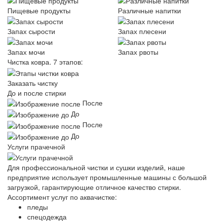
Пищевые продукты
Различные напитки
Запах сырости
Запах плесени
Запах мочи
Запах рвоты
Чистка ковра.
7 этапов:
Заказать чистку
До и после стирки
После
До
После
До
Услуги прачечной
Для профессиональной чистки и сушки изделий, наше
предприятие использует промышленные машины с большой
загрузкой, гарантирующие отличное качество стирки.
Ассортимент услуг по аквачистке:
пледы
спецодежда