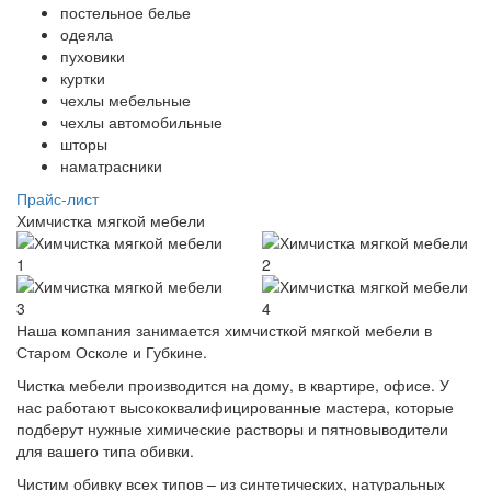
постельное белье
одеяла
пуховики
куртки
чехлы мебельные
чехлы автомобильные
шторы
наматрасники
Прайс-лист
Химчистка мягкой мебели
Наша компания занимается химчисткой мягкой мебели в
Старом Осколе и Губкине.
Чистка мебели производится на дому, в квартире, офисе. У
нас работают высококвалифицированные мастера, которые
подберут нужные химические растворы и пятновыводители
для вашего типа обивки.
Чистим обивку всех типов – из синтетических, натуральных