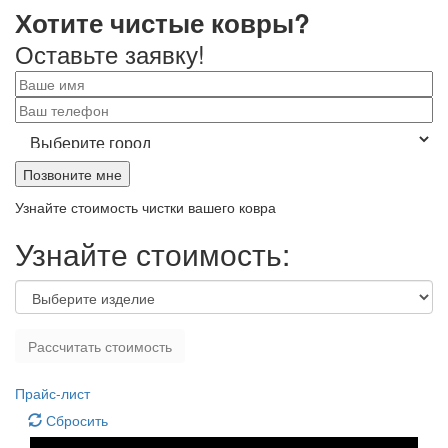
Хотите чистые ковры?
Оставьте заявку!
Узнайте стоимость
чистки вашего ковра
Узнайте стоимость:
Рассчитать стоимость
Прайс-лист
Сбросить